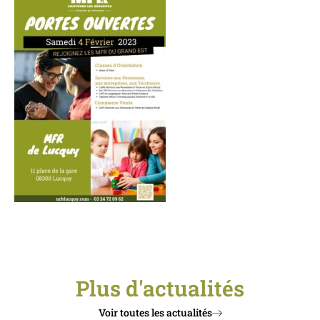
Plus d'actualités
Voir toutes les actualités