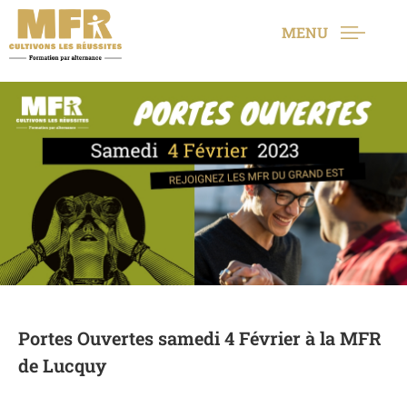
MENU
Portes Ouvertes samedi 4 Février à la MFR
de Lucquy