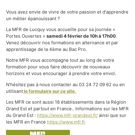
Vous avez envie de vivre de votre passion et d'apprendre
un métier épanouissant ?
La MFR de Lucquy vous accueille pour sa journée «
Portes Ouvertes »
samedi 4 février de 10h à 17h00
.
Venez découvrir nos formations en alternance et par
apprentissage de la 4ème au Bac Pro.
Notre MFR vous accompagne tout au long de votre
formation pour vous faire découvrir de nouveaux
horizons et vous encourager à prendre votre envol.
N'hésitez pas à nous contacter au 03 24 72 09 62 ou en
utilisant
le formulaire sur ce site.
Les MFR ce sont aussi 18 établissements dans la Région
Grand Est et partout en France.. Informations sur les MFR
du Grand Est :
https://www.mfr-grandest.fr/
ainsi que sur
les MFR en France
https://www.mfr.fr