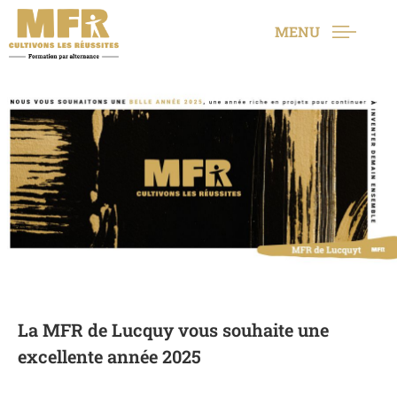
MENU
La MFR de Lucquy vous souhaite une
excellente année 2025