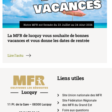
La MFR de lucquy vous souhaite de bonnes
vacances et vous donne les dates de rentrée
Lire l'actu
Liens utiles
Site Union nationale des MFR
Site Fédération Régionale
11 Pl. de la Gare – 08300 Lucquy
des MFR du Grand Est
Foire aux questions