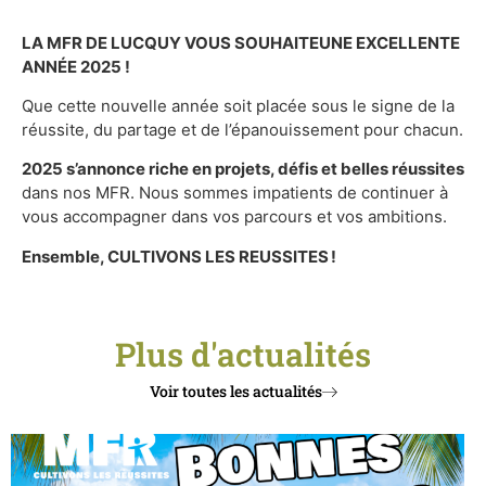
LA MFR DE LUCQUY VOUS SOUHAITEUNE EXCELLENTE
ANNÉE 2025 !
Que cette nouvelle année soit placée sous le signe de la
réussite, du partage et de l’épanouissement pour chacun.
2025 s’annonce riche en projets, défis et belles réussites
dans nos MFR. Nous sommes impatients de continuer à
vous accompagner dans vos parcours et vos ambitions.
Ensemble, CULTIVONS LES REUSSITES !
Plus d'actualités
Voir toutes les actualités